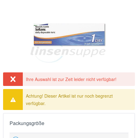
Ihre Auswahl ist zur Zeit leider nicht verfügbar!
Achtung! Dieser Artikel ist nur noch begrenzt
verfügbar.
Packungsgröße