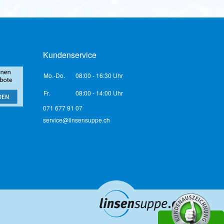
Kundenservice
Mo.-Do.
08:00 - 16:30 Uhr
Fr.
08:00 - 14:00 Uhr
071 677 91 07
service@linsensuppe.ch