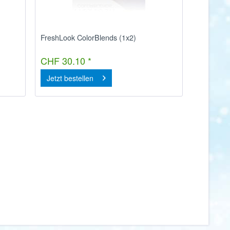
FreshLook ColorBlends (1x2)
CHF 30.10 *
Jetzt bestellen