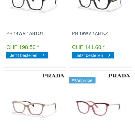
PR 14WV 1AB1O1
PR 19WV 1AB1O1
CHF 198.50 *
CHF 141.60 *
Jetzt bestellen
Jetzt bestellen
Anprobe