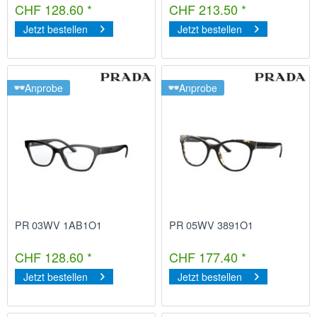
CHF 128.60 *
CHF 213.50 *
Jetzt bestellen
Jetzt bestellen
Anprobe
Anprobe
PR 03WV 1AB1O1
PR 05WV 3891O1
CHF 128.60 *
CHF 177.40 *
Jetzt bestellen
Jetzt bestellen