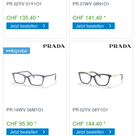
PR 02YV 01Y1O1
PR 07WV 08N1O1
CHF 135.40 *
CHF 141.40 *
Jetzt bestellen
Jetzt bestellen
Anprobe
PR 16WV 06M1O1
PR 02YV 08Y1O1
CHF 95.90 *
CHF 144.40 *
Jetzt bestellen
Jetzt bestellen