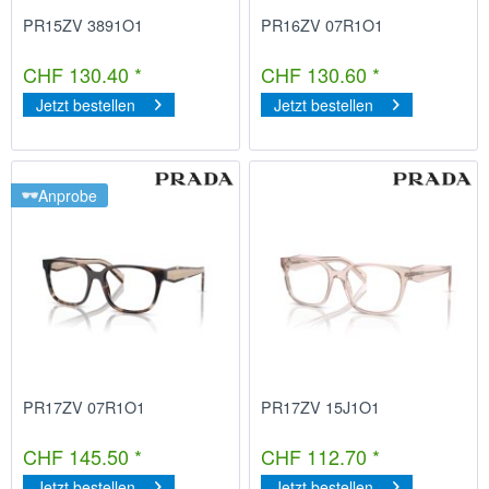
PR15ZV 3891O1
PR16ZV 07R1O1
CHF 130.40 *
CHF 130.60 *
Jetzt bestellen
Jetzt bestellen
Anprobe
PR17ZV 07R1O1
PR17ZV 15J1O1
CHF 145.50 *
CHF 112.70 *
Jetzt bestellen
Jetzt bestellen