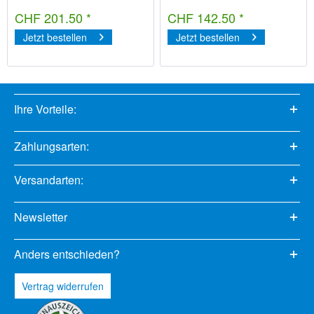
CHF 201.50 *
CHF 142.50 *
Jetzt bestellen
Jetzt bestellen
Ihre Vorteile:
Zahlungsarten:
Versandarten:
Newsletter
Anders entschieden?
Vertrag widerrufen