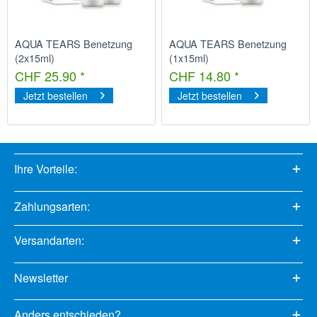
AQUA TEARS Benetzung
AQUA TEARS Benetzung
(2x15ml)
(1x15ml)
CHF 25.90 *
CHF 14.80 *
Jetzt bestellen
Jetzt bestellen
Ihre Vorteile:
Zahlungsarten:
Versandarten:
Newsletter
Anders entschieden?