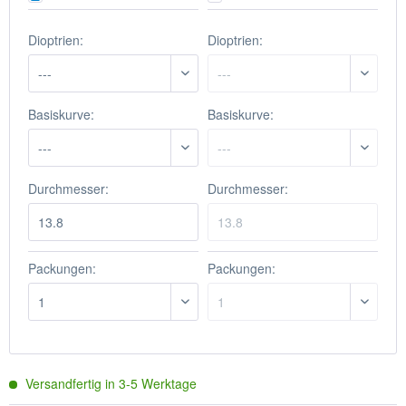
Dioptrien:
Dioptrien:
Basiskurve:
Basiskurve:
Durchmesser:
Durchmesser:
Packungen:
Packungen:
Versandfertig in
3-5
Werktage