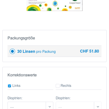
Packungsgröße
CHF 51.80
30 Linsen
pro Packung
Korrektionswerte
Links
Rechts
Dioptrien:
Dioptrien: