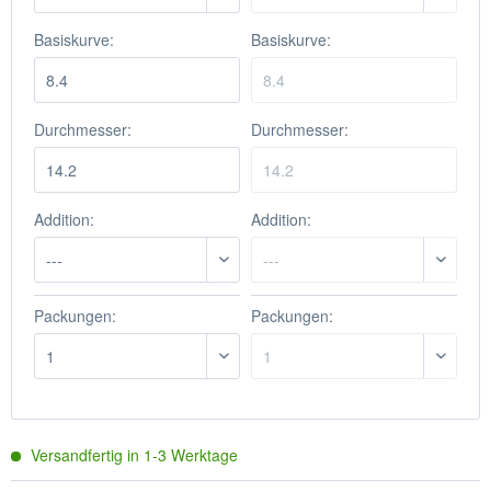
Basiskurve:
Basiskurve:
Durchmesser:
Durchmesser:
Addition:
Addition:
Packungen:
Packungen:
Versandfertig in
1-3
Werktage