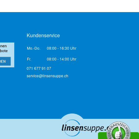
Kundenservice
Mo.-Do.
08:00 - 16:30 Uhr
Fr.
08:00 - 14:00 Uhr
071 677 91 07
service@linsensuppe.ch