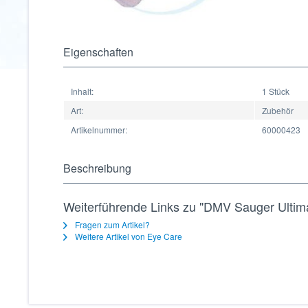
Eigenschaften
Inhalt:
1 Stück
Art:
Zubehör
Artikelnummer:
60000423
Beschreibung
Weiterführende Links zu "DMV Sauger Ultim
Fragen zum Artikel?
Weitere Artikel von Eye Care