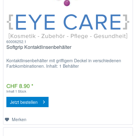
60006252.1
Softgrip Kontaktlinsenbehälter
Kontaktlinsenbehälter mit griffigem Deckel in verschiedenen
Farbkombinationen. Inhalt: 1 Behälter
CHF 8.90 *
Inhalt
1 Stück
Jetzt bestellen
Merken