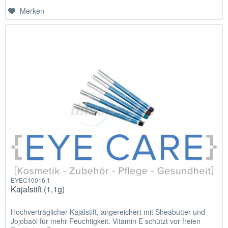
Merken
EYEC10016.1
Kajalstift (1,1g)
Hochverträglicher Kajalstift, angereichert mit Sheabutter und
Jojobaöl für mehr Feuchtigkeit. Vitamin E schützt vor freien