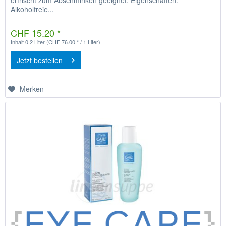
Alkoholfreie...
CHF 15.20 *
Inhalt
0.2 Liter
(CHF 76.00 * / 1 Liter)
Jetzt bestellen
Merken