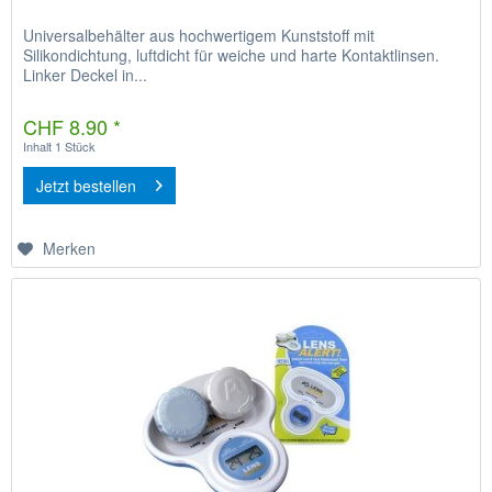
Universalbehälter aus hochwertigem Kunststoff mit
Silikondichtung, luftdicht für weiche und harte Kontaktlinsen.
Linker Deckel in...
CHF 8.90 *
Inhalt
1 Stück
Jetzt bestellen
Merken