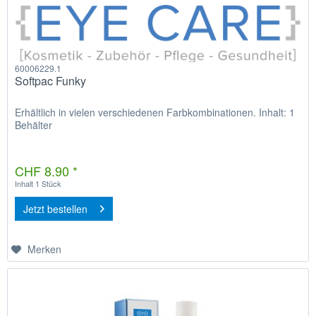
60006229.1
Softpac Funky
Erhältlich in vielen verschiedenen Farbkombinationen. Inhalt: 1
Behälter
CHF 8.90 *
Inhalt
1 Stück
Jetzt bestellen
Merken