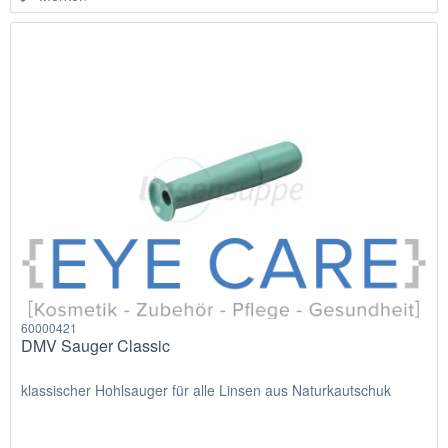
60000421
DMV Sauger Classic
klassischer Hohlsauger für alle Linsen aus Naturkautschuk