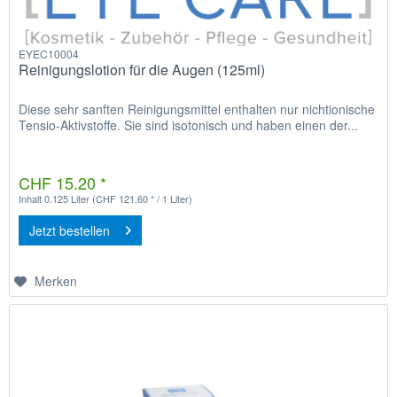
EYEC10004
Reinigungslotion für die Augen (125ml)
Diese sehr sanften Reinigungsmittel enthalten nur nichtionische
Tensio-Aktivstoffe. Sie sind isotonisch und haben einen der...
CHF 15.20 *
Inhalt
0.125 Liter
(CHF 121.60 * / 1 Liter)
Jetzt bestellen
Merken