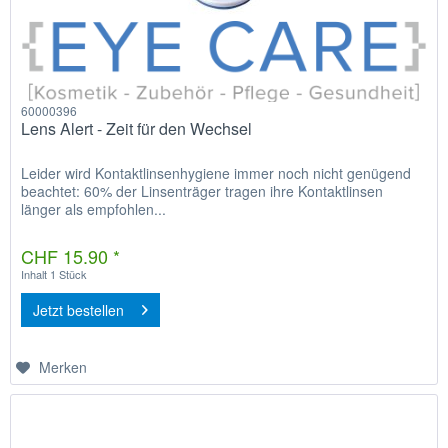
60000396
Lens Alert - Zeit für den Wechsel
Leider wird Kontaktlinsenhygiene immer noch nicht genügend
beachtet: 60% der Linsenträger tragen ihre Kontaktlinsen
länger als empfohlen...
CHF 15.90 *
Inhalt
1 Stück
Jetzt bestellen
Merken