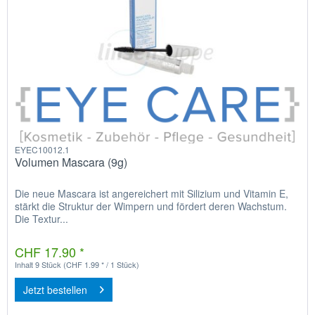
EYEC10012.1
Volumen Mascara (9g)
Die neue Mascara ist angereichert mit Silizium und Vitamin E,
stärkt die Struktur der Wimpern und fördert deren Wachstum.
Die Textur...
CHF 17.90 *
Inhalt
9 Stück
(CHF 1.99 * / 1 Stück)
Jetzt bestellen