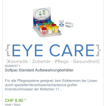
60006237.1
Softpac Standard Aufbewahrungbehälter
Für alle Pflegesysteme geeignet. kein Einklemmen der Linsen
durch speziellenVerschlussmechanismus großer
Innendurchmesser der Körbchen 17...
CHF 8.90 *
Inhalt
1 Stück