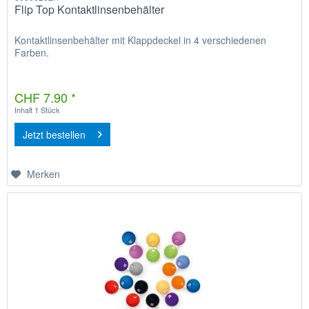
Flip Top Kontaktlinsenbehälter
Kontaktlinsenbehälter mit Klappdeckel in 4 verschiedenen
Farben.
CHF 7.90 *
Inhalt
1 Stück
Jetzt bestellen
Merken