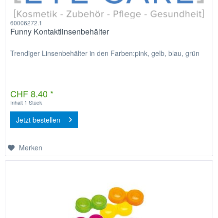
60006272.1
Funny Kontaktlinsenbehälter
Trendiger Linsenbehälter in den Farben:pink, gelb, blau, grün
CHF 8.40 *
Inhalt
1 Stück
Jetzt bestellen
Merken