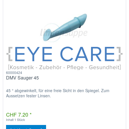
60000424
DMV Sauger 45
45 ° abgewinkelt, für eine freie Sicht in den Spiegel. Zum
Aussetzen fester Linsen.
CHF 7.20 *
Inhalt
1 Stück