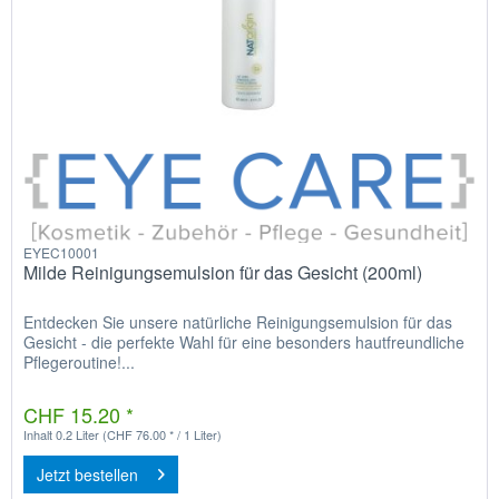
EYEC10001
Milde Reinigungsemulsion für das Gesicht (200ml)
Entdecken Sie unsere natürliche Reinigungsemulsion für das
Gesicht - die perfekte Wahl für eine besonders hautfreundliche
Pflegeroutine!...
CHF 15.20 *
Inhalt
0.2 Liter
(CHF 76.00 * / 1 Liter)
Jetzt bestellen