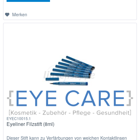
Merken
EYEC10015.1
Eyeliner Filzstift (8ml)
Dieser Stift kann zu Verfärbungen von weichen Kontaktlinsen