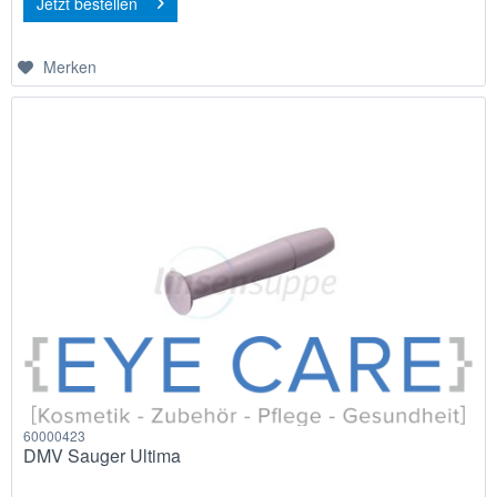
Jetzt bestellen
Merken
60000423
DMV Sauger Ultima