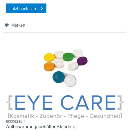
Jetzt bestellen
Merken
60006235.1
Aufbewahrungsbehälter Standard