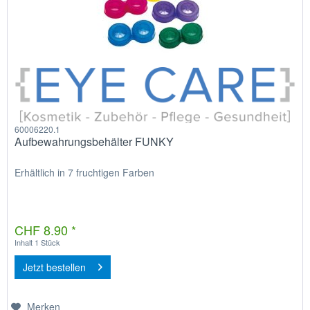
60006220.1
Aufbewahrungsbehälter FUNKY
Erhältlich in 7 fruchtigen Farben
CHF 8.90 *
Inhalt
1 Stück
Jetzt bestellen
Merken