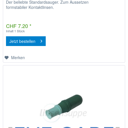
Der beliebte Standardsauger. Zum Aussetzen
formstabiler Kontaktlinsen.
CHF 7.20 *
Inhalt
1 Stück
Jetzt bestellen
Merken