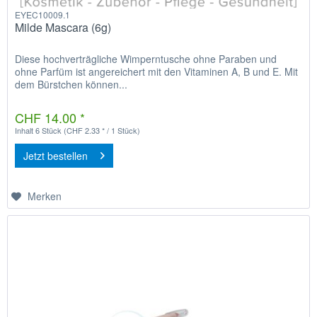
EYEC10009.1
Milde Mascara (6g)
Diese hochverträgliche Wimperntusche ohne Paraben und
ohne Parfüm ist angereichert mit den Vitaminen A, B und E. Mit
dem Bürstchen können...
CHF 14.00 *
Inhalt
6 Stück
(CHF 2.33 * / 1 Stück)
Jetzt bestellen
Merken