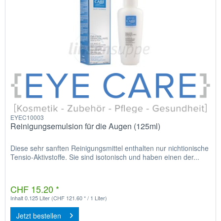
EYEC10003
Reinigungsemulsion für die Augen (125ml)
Diese sehr sanften Reinigungsmittel enthalten nur nichtionische
Tensio-Aktivstoffe. Sie sind isotonisch und haben einen der...
CHF 15.20 *
Inhalt
0.125 Liter
(CHF 121.60 * / 1 Liter)
Jetzt bestellen