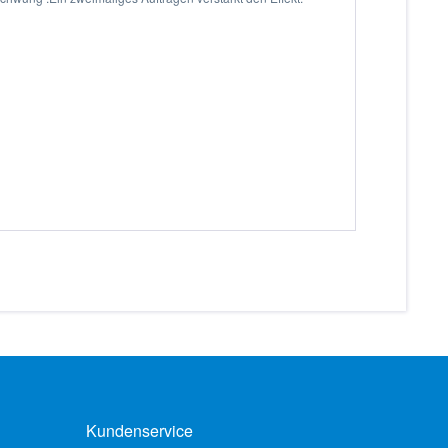
Kundenservice