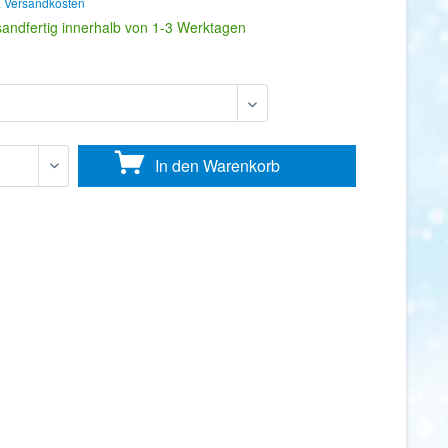
. Versandkosten
sandfertig innerhalb von 1-3 Werktagen
In den
Warenkorb