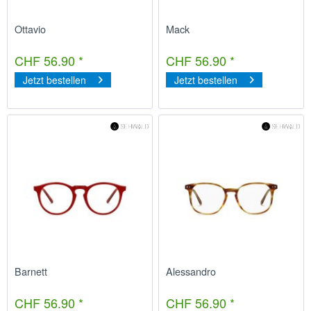
Ottavio
Mack
CHF 56.90 *
CHF 56.90 *
Jetzt bestellen
Jetzt bestellen
Barnett
Alessandro
CHF 56.90 *
CHF 56.90 *