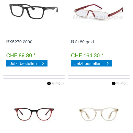
RX5279 2000
R 2180 gold
CHF 89.80 *
CHF 164.30 *
Jetzt bestellen
Jetzt bestellen