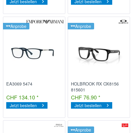
Jetzt bestellen
Jetzt bestellen
Anprobe
Anprobe
EA3069 5474
HOLBROOK RX OX8156
815601
CHF 134.10 *
CHF 76.90 *
Jetzt bestellen
Jetzt bestellen
Anprobe