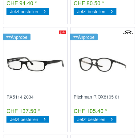
CHF 94.40 *
CHF 80.50 *
Jetzt bestellen
Jetzt bestellen
Anprobe
Anprobe
RX5114 2034
Pitchman R OX8105 01
CHF 137.50 *
CHF 105.40 *
Jetzt bestellen
Jetzt bestellen