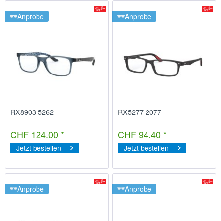
Anprobe
Anprobe
RX8903 5262
RX5277 2077
CHF 124.00 *
CHF 94.40 *
Jetzt bestellen
Jetzt bestellen
Anprobe
Anprobe