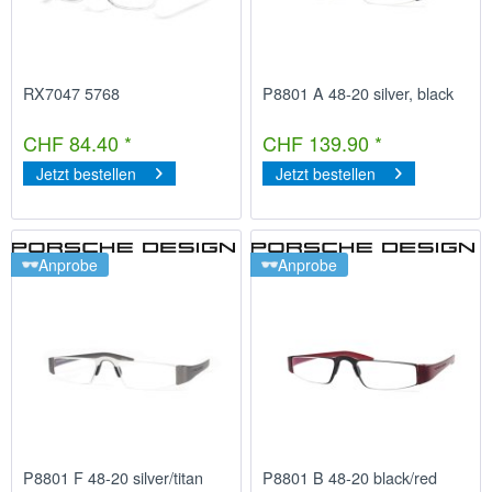
RX7047 5768
P8801 A 48-20 silver, black
CHF 84.40 *
CHF 139.90 *
Jetzt bestellen
Jetzt bestellen
Anprobe
Anprobe
P8801 F 48-20 silver/titan
P8801 B 48-20 black/red