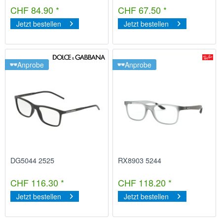
CHF 84.90 *
CHF 67.50 *
Jetzt bestellen
Jetzt bestellen
Anprobe
Anprobe
DG5044 2525
RX8903 5244
CHF 116.30 *
CHF 118.20 *
Jetzt bestellen
Jetzt bestellen