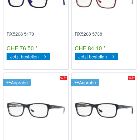
RX5268 5179
RX5268 5738
CHF 76.50 *
CHF 84.10 *
Jetzt bestellen
Jetzt bestellen
Anprobe
Anprobe