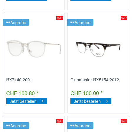
Anprobe
Anprobe
RX7140 2001
Clubmaster RX5154 2012
CHF 100.80 *
CHF 100.00 *
Jetzt bestellen
Jetzt bestellen
Anprobe
Anprobe