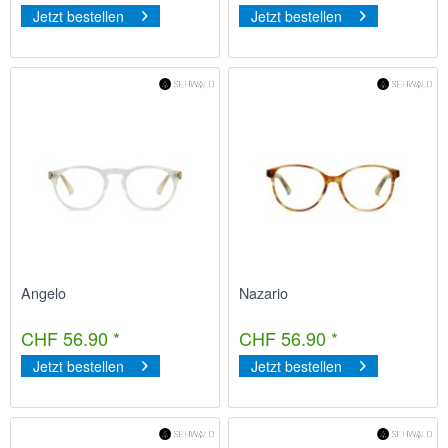
Jetzt bestellen
Jetzt bestellen
Angelo
Nazario
CHF 56.90 *
CHF 56.90 *
Jetzt bestellen
Jetzt bestellen