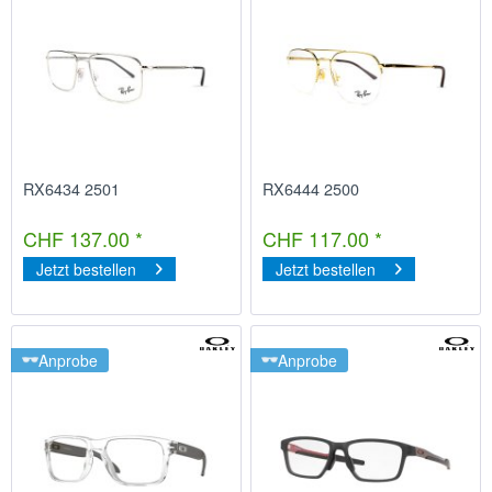
RX6434 2501
RX6444 2500
CHF 137.00 *
CHF 117.00 *
Jetzt bestellen
Jetzt bestellen
Anprobe
Anprobe