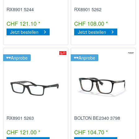
RX8901 5244
RX8901 5262
CHF 121.10 *
CHF 108.00 *
Jetzt bestellen
Jetzt bestellen
Anprobe
Anprobe
RX8901 5263
BOLTON BE2340 3798
CHF 121.00 *
CHF 104.70 *