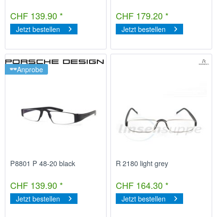
CHF 139.90 *
CHF 179.20 *
Jetzt bestellen
Jetzt bestellen
Anprobe
P8801 P 48-20 black
R 2180 light grey
CHF 139.90 *
CHF 164.30 *
Jetzt bestellen
Jetzt bestellen