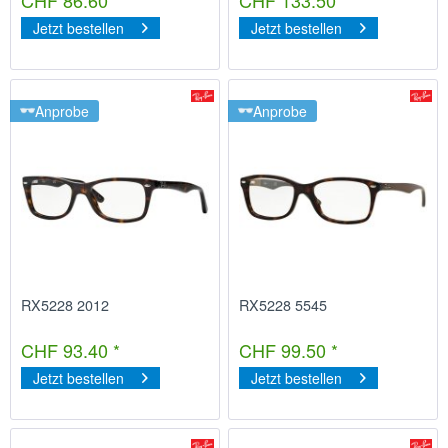
Jetzt bestellen
Jetzt bestellen
Anprobe
Anprobe
RX5228 2012
RX5228 5545
CHF 93.40 *
CHF 99.50 *
Jetzt bestellen
Jetzt bestellen