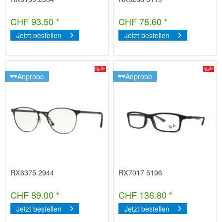
CHF 93.50 *
CHF 78.60 *
Jetzt bestellen
Jetzt bestellen
Anprobe
Anprobe
RX6375 2944
RX7017 5196
CHF 89.00 *
CHF 136.80 *
Jetzt bestellen
Jetzt bestellen