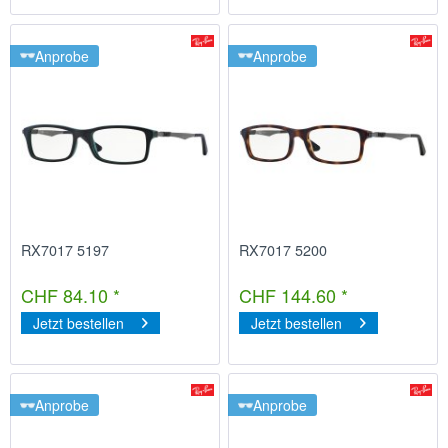
Anprobe
Anprobe
RX7017 5197
RX7017 5200
CHF 84.10 *
CHF 144.60 *
Jetzt bestellen
Jetzt bestellen
Anprobe
Anprobe