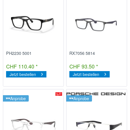
PH2230 5001
RX7056 5814
CHF 110.40 *
CHF 93.50 *
Jetzt bestellen
Jetzt bestellen
Anprobe
Anprobe