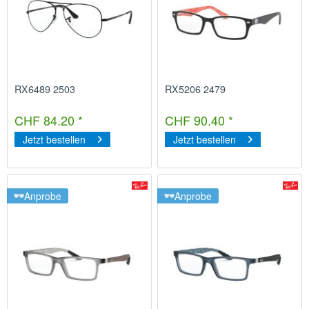
RX6489 2503
RX5206 2479
CHF 84.20 *
CHF 90.40 *
Jetzt bestellen
Jetzt bestellen
Anprobe
Anprobe