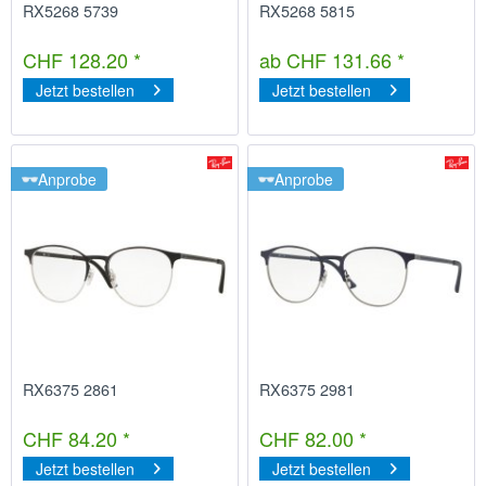
RX5268 5739
RX5268 5815
CHF 128.20 *
ab CHF 131.66 *
Jetzt bestellen
Jetzt bestellen
Anprobe
Anprobe
RX6375 2861
RX6375 2981
CHF 84.20 *
CHF 82.00 *
Jetzt bestellen
Jetzt bestellen