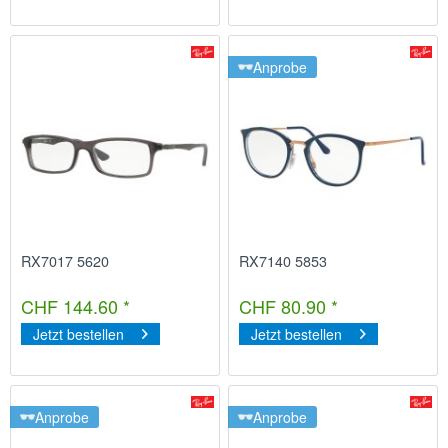
Anprobe
RX7017 5620
RX7140 5853
CHF 144.60 *
CHF 80.90 *
Jetzt bestellen
Jetzt bestellen
Anprobe
Anprobe