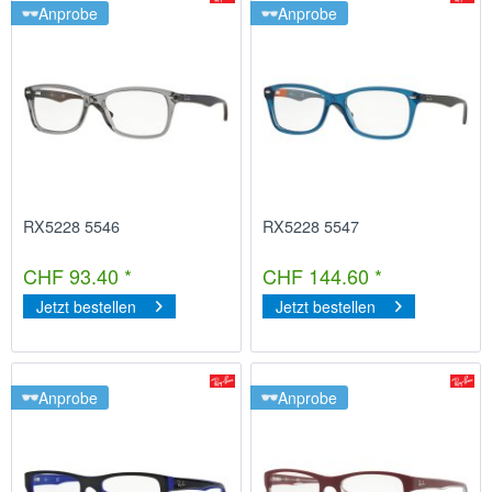
Anprobe
Anprobe
RX5228 5546
RX5228 5547
CHF 93.40 *
CHF 144.60 *
Jetzt bestellen
Jetzt bestellen
Anprobe
Anprobe