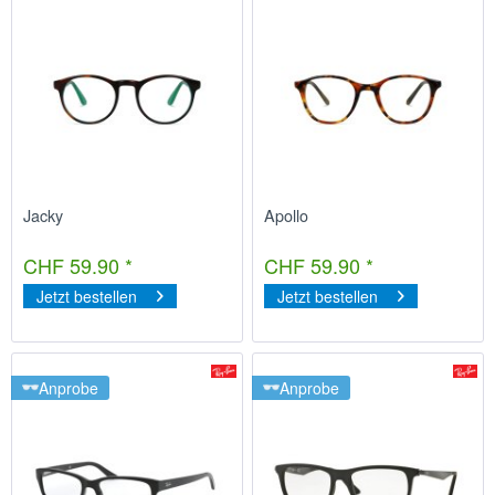
Jacky
Apollo
CHF 59.90 *
CHF 59.90 *
Jetzt bestellen
Jetzt bestellen
Anprobe
Anprobe