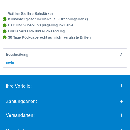
Wählen Sie Ihre Sehstärke:
Kunststoffgläser inklusive (1.5 Brechungsindex)
Hart und Super-Entspiegelung inklusive
Gratis Versand- und Rücksendung
30 Tage Rückgaberecht auf nicht verglaste Brillen
Beschreibung
mehr
Ihre Vorteile:
Zahlungsarten:
Versandarten: