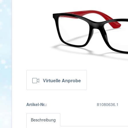
Virtuelle Anprobe
Artikel-Nr.:
81080636.1
Beschreibung