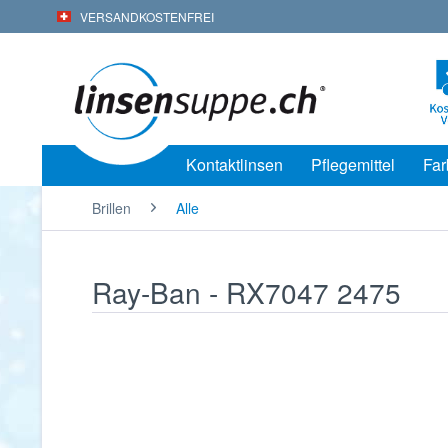
VERSANDKOSTENFREI
Kontaktlinsen
Pflegemittel
Far
Brillen
Alle
Ray-Ban - RX7047 2475