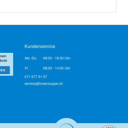
Kundenservice
Mo.-Do.
08:00 - 16:30 Uhr
Fr.
08:00 - 14:00 Uhr
071 677 91 07
service@linsensuppe.ch