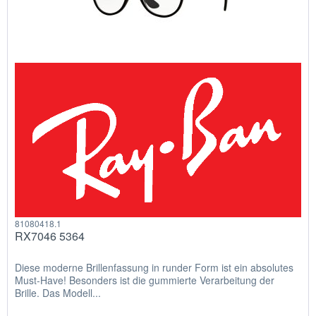
81080418.1
RX7046 5364
Diese moderne Brillenfassung in runder Form ist ein absolutes
Must-Have! Besonders ist die gummierte Verarbeitung der
Brille. Das Modell...