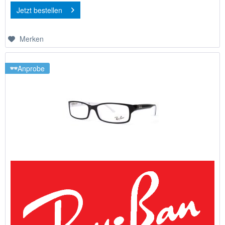
Jetzt bestellen
Merken
Anprobe