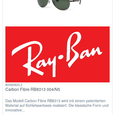
80080825.2
Carbon Fibre RB8313 004/N5
Das Modell Carbon Fibre RB8313 wird mit einem patentierten
Material auf Kohlefaserbasis realisiert. Die klassische Form und
innovative...