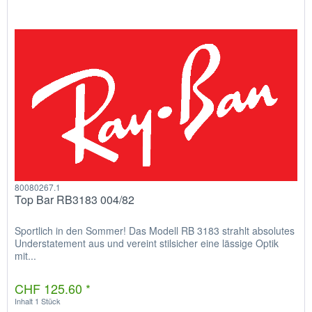
80080267.1
Top Bar RB3183 004/82
Sportlich in den Sommer! Das Modell RB 3183 strahlt absolutes
Understatement aus und vereint stilsicher eine lässige Optik
mit...
CHF 125.60 *
Inhalt
1 Stück