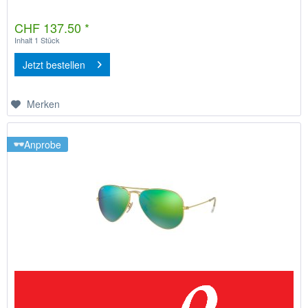
CHF 137.50 *
Inhalt
1 Stück
Jetzt bestellen
Merken
Anprobe