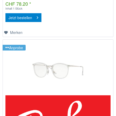
CHF 78.20 *
Inhalt
1 Stück
Jetzt bestellen
Merken
Anprobe