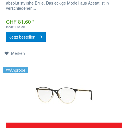
absolut stylishe Brille. Das eckige Modell aus Acetat ist in
verschiedenen...
CHF 81.60 *
Inhalt
1 Stück
Jetzt bestellen
Merken
Anprobe