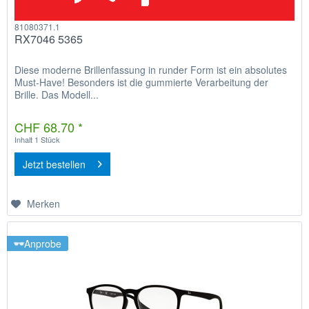
81080371.1
RX7046 5365
Diese moderne Brillenfassung in runder Form ist ein absolutes
Must-Have! Besonders ist die gummierte Verarbeitung der
Brille. Das Modell...
CHF 68.70 *
Inhalt
1 Stück
Jetzt bestellen
Merken
Anprobe