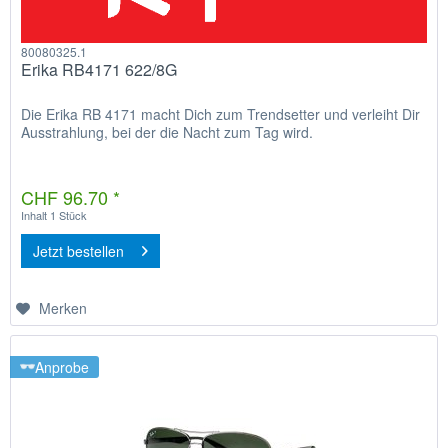
80080325.1
Erika RB4171 622/8G
Die Erika RB 4171 macht Dich zum Trendsetter und verleiht Dir
Ausstrahlung, bei der die Nacht zum Tag wird.
CHF 96.70 *
Inhalt
1 Stück
Jetzt bestellen
Merken
Anprobe