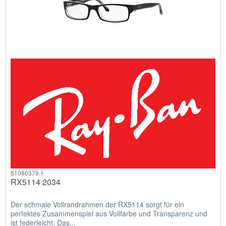
81080379.1
RX5114 2034
Der schmale Vollrandrahmen der RX5114 sorgt für ein
perfektes Zusammenspiel aus Vollfarbe und Transparenz und
ist federleicht. Das...