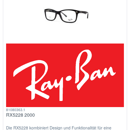
81080363.1
RX5228 2000
Die RX5228 kombiniert Design und Funktionalität für eine