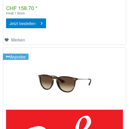
CHF 158.70 *
Inhalt
1 Stück
Jetzt bestellen
Merken
Anprobe