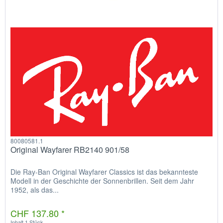
80080581.1
Original Wayfarer RB2140 901/58
Die Ray-Ban Original Wayfarer Classics ist das bekannteste
Modell in der Geschichte der Sonnenbrillen. Seit dem Jahr
1952, als das...
CHF 137.80 *
Inhalt
1 Stück