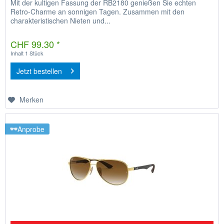
Mit der kultigen Fassung der RB2180 genießen Sie echten
Retro-Charme an sonnigen Tagen. Zusammen mit den
charakteristischen Nieten und...
CHF 99.30 *
Inhalt
1 Stück
Jetzt bestellen
Merken
Anprobe