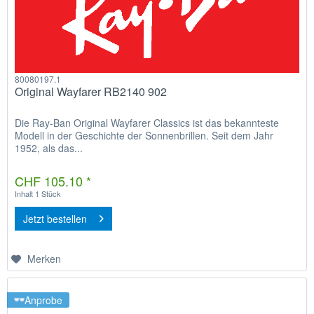
80080197.1
Original Wayfarer RB2140 902
Die Ray-Ban Original Wayfarer Classics ist das bekannteste
Modell in der Geschichte der Sonnenbrillen. Seit dem Jahr
1952, als das...
CHF 105.10 *
Inhalt
1 Stück
Jetzt bestellen
Merken
Anprobe