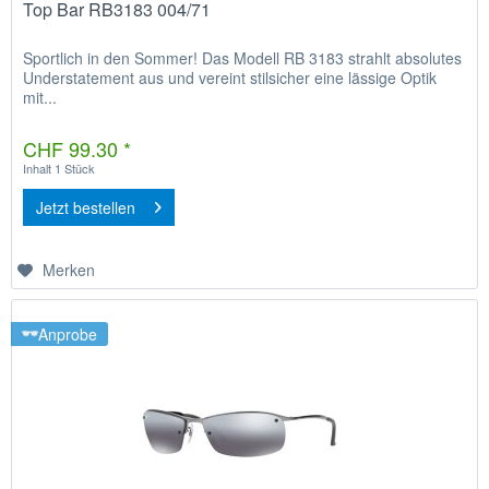
Top Bar RB3183 004/71
Sportlich in den Sommer! Das Modell RB 3183 strahlt absolutes
Understatement aus und vereint stilsicher eine lässige Optik
mit...
CHF 99.30 *
Inhalt
1 Stück
Jetzt bestellen
Merken
Anprobe