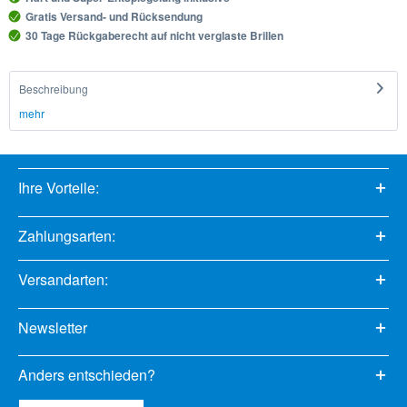
Gratis Versand- und Rücksendung
30 Tage Rückgaberecht auf nicht verglaste Brillen
Beschreibung
mehr
Ihre Vorteile:
Zahlungsarten:
Versandarten:
Newsletter
Anders entschieden?