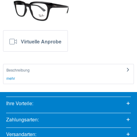
Virtuelle Anprobe
Beschreibung
mehr
Ihre Vorteile:
Zahlungsarten:
Versandarten: