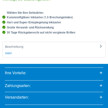
Wählen Sie Ihre Sehstärke:
Kunststoffgläser inklusive (1.5 Brechungsindex)
Hart und Super-Entspiegelung inklusive
Gratis Versand- und Rücksendung
30 Tage Rückgaberecht auf nicht verglaste Brillen
Beschreibung
mehr
Ihre Vorteile:
Zahlungsarten:
Versandarten: