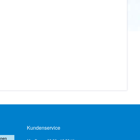
Kundenservice