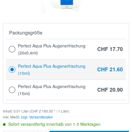
Packungsgröße
Perfect Aqua Plus Augenerfrischung
CHF 17.70
(20x0,4ml)
Perfect Aqua Plus Augenerfrischung
CHF 21.60
(10ml)
Perfect Aqua Plus Augenerfrischung
CHF 20.90
(15ml)
Inhalt:
0.01 Liter (CHF 2’160.00 * / 1 Liter)
inkl. MwSt.
zzgl. Versandkosten
Sofort versandfertig innerhalb von 1-3 Werktagen