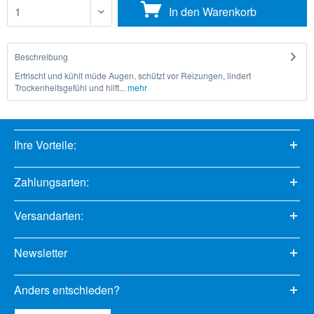
In den
Warenkorb
Beschreibung
Erfrischt und kühlt müde Augen, schützt vor Reizungen, lindert
Trockenheitsgefühl und hilft...
mehr
Ihre Vorteile:
Zahlungsarten:
Versandarten:
Newsletter
Anders entschieden?