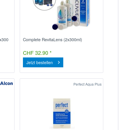
2x300
Complete RevitaLens (2x300ml)
CHF 32.90 *
Jetzt bestellen
Perfect Aqua Plus