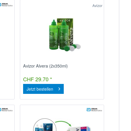
Avizor
Avizor Alvera (2x350ml)
CHF 29.70 *
Jetzt bestellen