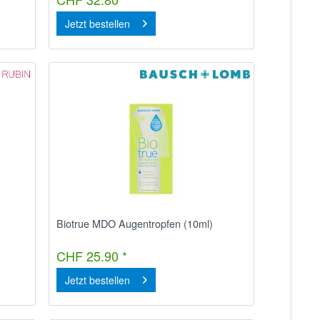
Jetzt bestellen
Biotrue MDO Augentropfen (10ml)
CHF 25.90 *
Jetzt bestellen