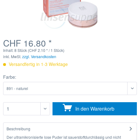
CHF 16.80 *
Inhalt:
8 Stück (CHF 2.10 * / 1 Stück)
inkl. MwSt.
zzgl. Versandkosten
Versandfertig in 1-3 Werktage
Farbe:
In den
Warenkorb
Beschreibung
Der ultramikronisierte lose Puder ist sauerstoffdurchlässig und nicht