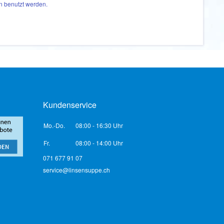
n benutzt werden.
Kundenservice
Mo.-Do.
08:00 - 16:30 Uhr
Fr.
08:00 - 14:00 Uhr
071 677 91 07
service@linsensuppe.ch