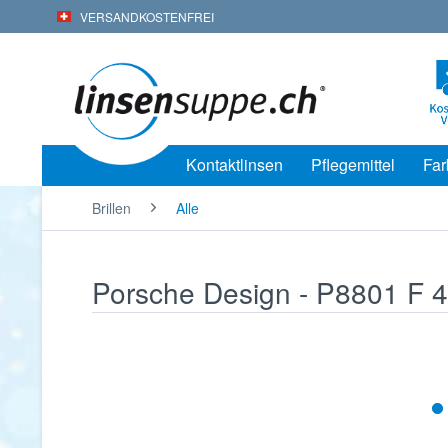
VERSANDKOSTENFREI
Kontaktlinsen
Pflegemittel
Far
Brillen
Alle
Porsche Design - P8801 F 48