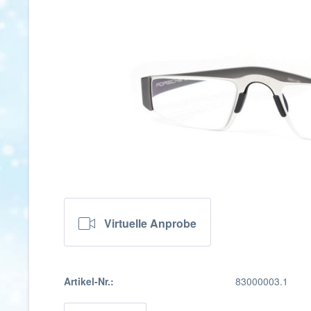
Virtuelle Anprobe
Artikel-Nr.:
83000003.1