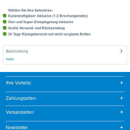
Wählen Sie Ihre Sehstärke:
Kunststoffgläser inklusive (1.5 Brechungsindex)
Hart und Super-Entspiegelung inklusive
Gratis Versand- und Rücksendung
30 Tage Rückgaberecht auf nicht verglaste Brillen
Beschreibung
mehr
Ihre Vorteile:
Zahlungsarten:
Versandarten:
Newsletter