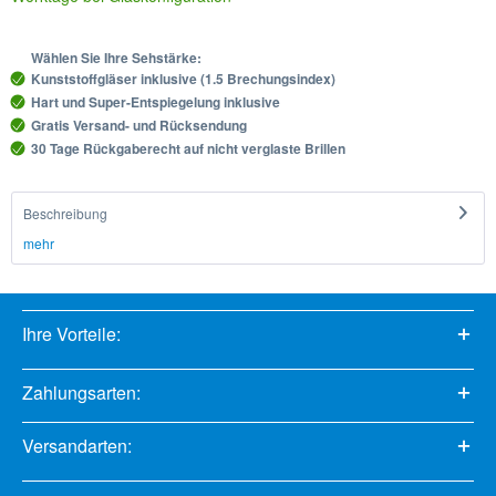
Wählen Sie Ihre Sehstärke:
Kunststoffgläser inklusive (1.5 Brechungsindex)
Hart und Super-Entspiegelung inklusive
Gratis Versand- und Rücksendung
30 Tage Rückgaberecht auf nicht verglaste Brillen
Beschreibung
mehr
Ihre Vorteile:
Zahlungsarten:
Versandarten: