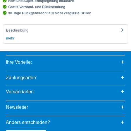
Hart und Super-Entspiegelung inklusive
Gratis Versand- und Rücksendung
30 Tage Rückgaberecht auf nicht verglaste Brillen
Beschreibung
mehr
Ihre Vorteile:
Zahlungsarten:
Versandarten:
Newsletter
Anders entschieden?