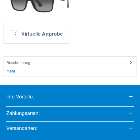
Virtuelle Anprobe
Beschreibung
mehr
Ihre Vorteile:
Zahlungsarten:
Versandarten: