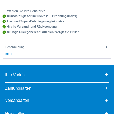
Wählen Sie Ihre Sehstärke:
Kunststoffgläser inklusive (1.5 Brechungsindex)
Hart und Super-Entspiegelung inklusive
Gratis Versand- und Rücksendung
30 Tage Rückgaberecht auf nicht verglaste Brillen
Beschreibung
mehr
Ihre Vorteile:
Zahlungsarten:
Versandarten:
Newsletter