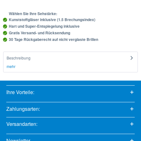
Wählen Sie Ihre Sehstärke:
Kunststoffgläser inklusive (1.5 Brechungsindex)
Hart und Super-Entspiegelung inklusive
Gratis Versand- und Rücksendung
30 Tage Rückgaberecht auf nicht verglaste Brillen
Beschreibung
mehr
Ihre Vorteile:
Zahlungsarten:
Versandarten:
Newsletter