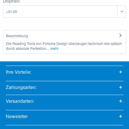
Dioptrien:
Beschreibung
Die Reading Tools von Porsche Design überzeugen technisch wie optisch
durch absolute Perfektion....
mehr
Ihre Vorteile:
Zahlungsarten:
Versandarten:
Newsletter