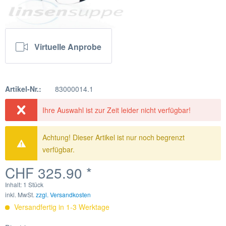
Virtuelle Anprobe
Artikel-Nr.:
83000014.1
Ihre Auswahl ist zur Zeit leider nicht verfügbar!
Achtung! Dieser Artikel ist nur noch begrenzt
verfügbar.
CHF 325.90 *
Inhalt:
1 Stück
inkl. MwSt.
zzgl. Versandkosten
Versandfertig in 1-3 Werktage