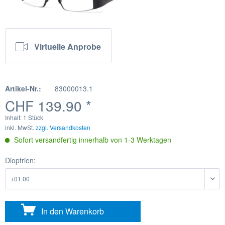
Virtuelle Anprobe
Artikel-Nr.:
83000013.1
CHF 139.90 *
Inhalt:
1 Stück
inkl. MwSt.
zzgl. Versandkosten
Sofort versandfertig innerhalb von 1-3 Werktagen
Dioptrien:
In den
Warenkorb