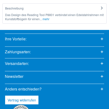
Beschreibung
Das Design des Reading Tool P8801 verbindet einen Edelstahlrahmen mit
Kunststoffbügeln für einen...
mehr
Ihre Vorteile:
Zahlungsarten:
Versandarten:
Newsletter
Anders entschieden?
Vertrag widerrufen