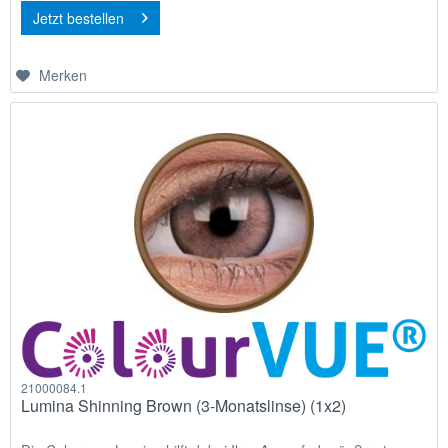
Jetzt bestellen
Merken
21000084.1
Lumina Shinning Brown (3-Monatslinse) (1x2)