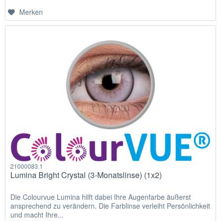
Merken
21000083.1
Lumina Bright Crystal (3-Monatslinse) (1x2)
Die Colourvue Lumina hilft dabei Ihre Augenfarbe äußerst
ansprechend zu verändern. Die Farblinse verleiht Persönlichkeit
und macht Ihre...