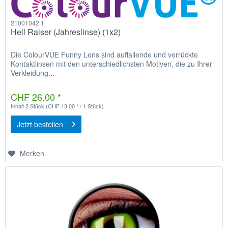
21001042.1
Hell Raiser (Jahreslinse) (1x2)
Die ColourVUE Funny Lens sind auffallende und verrückte
Kontaktlinsen mit den unterschiedlichsten Motiven, die zu Ihrer
Verkleidung...
CHF 26.00 *
Inhalt
2 Stück
(CHF 13.00 * / 1 Stück)
Jetzt bestellen
Merken