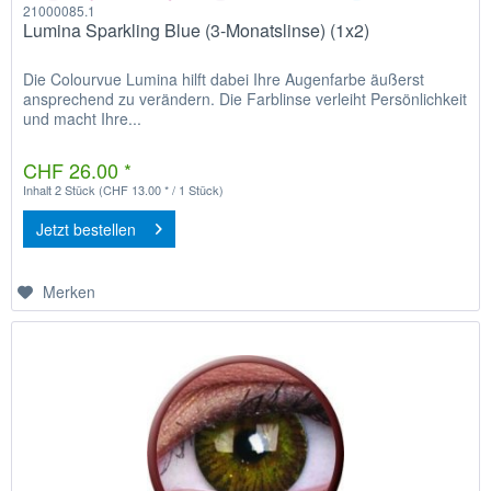
21000085.1
Lumina Sparkling Blue (3-Monatslinse) (1x2)
Die Colourvue Lumina hilft dabei Ihre Augenfarbe äußerst
ansprechend zu verändern. Die Farblinse verleiht Persönlichkeit
und macht Ihre...
CHF 26.00 *
Inhalt
2 Stück
(CHF 13.00 * / 1 Stück)
Jetzt bestellen
Merken