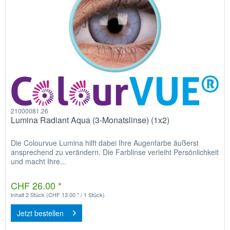
21000081.26
Lumina Radiant Aqua (3-Monatslinse) (1x2)
Die Colourvue Lumina hilft dabei Ihre Augenfarbe äußerst
ansprechend zu verändern. Die Farblinse verleiht Persönlichkeit
und macht Ihre...
CHF 26.00 *
Inhalt
2 Stück
(CHF 13.00 * / 1 Stück)
Jetzt bestellen