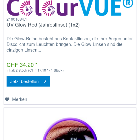
21001084.1
UV Glow Red (Jahreslinse) (1x2)
Die Glow-Reihe besteht aus Kontaktlinsen, die Ihre Augen unter
Discolicht zum Leuchten bringen. Die Glow-Linsen sind die
einzigen Linsen...
CHF 34.20 *
Inhalt
2 Stück
(CHF 17.10 * / 1 Stück)
Jetzt bestellen
Merken