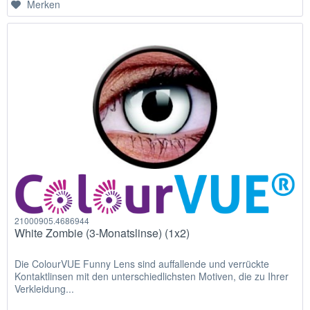
Merken
21000905.4686944
White Zombie (3-Monatslinse) (1x2)
Die ColourVUE Funny Lens sind auffallende und verrückte
Kontaktlinsen mit den unterschiedlichsten Motiven, die zu Ihrer
Verkleidung...