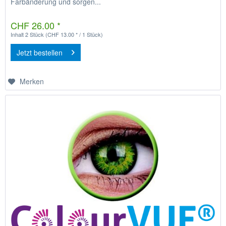
Farbänderung und sorgen...
CHF 26.00 *
Inhalt
2 Stück
(CHF 13.00 * / 1 Stück)
Jetzt bestellen
Merken