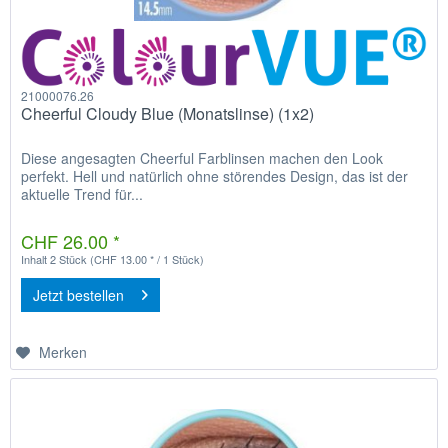
21000076.26
Cheerful Cloudy Blue (Monatslinse) (1x2)
Diese angesagten Cheerful Farblinsen machen den Look
perfekt. Hell und natürlich ohne störendes Design, das ist der
aktuelle Trend für...
CHF 26.00 *
Inhalt
2 Stück
(CHF 13.00 * / 1 Stück)
Jetzt bestellen
Merken