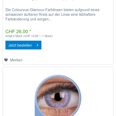
Die Colourvue-Glamour-Farblinsen bieten aufgrund eines
schwarzen äußeren Kreis auf der Linse eine lebhaftere
Farbänderung und sorgen...
CHF 26.00 *
Inhalt
2 Stück
(CHF 13.00 * / 1 Stück)
Jetzt bestellen
Merken