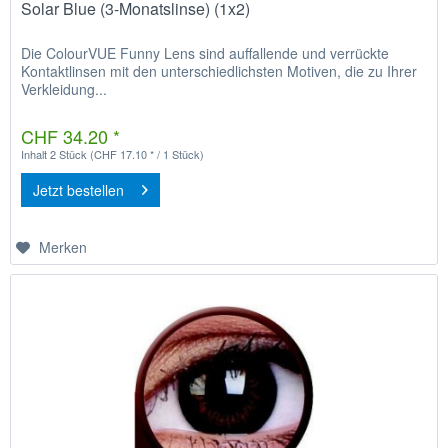
Solar Blue (3-Monatslinse) (1x2)
Die ColourVUE Funny Lens sind auffallende und verrückte
Kontaktlinsen mit den unterschiedlichsten Motiven, die zu Ihrer
Verkleidung...
CHF 34.20 *
Inhalt
2 Stück
(CHF 17.10 * / 1 Stück)
Jetzt bestellen
Merken