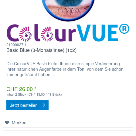
21000027.1
Basic Blue (3-Monatslinse) (1x2)
Die ColourVUE Basic bietet Ihnen eine simple Veränderung
Ihrer natürlichen Augenfarbe in dem Ton, von dem Sie schon
immer geträumt haben....
CHF 26.00 *
Inhalt
2 Stück
(CHF 13.00 * / 1 Stück)
Jetzt bestellen
Merken