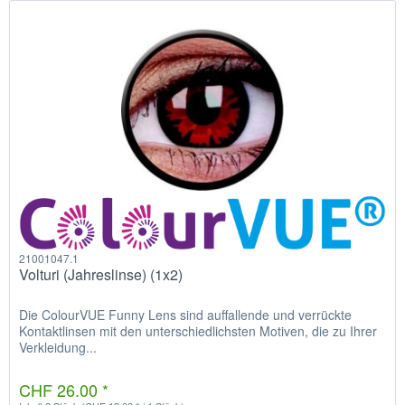
21001047.1
Volturi (Jahreslinse) (1x2)
Die ColourVUE Funny Lens sind auffallende und verrückte
Kontaktlinsen mit den unterschiedlichsten Motiven, die zu Ihrer
Verkleidung...
CHF 26.00 *