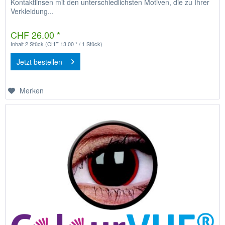
Kontaktlinsen mit den unterschiedlichsten Motiven, die zu Ihrer
Verkleidung...
CHF 26.00 *
Inhalt
2 Stück
(CHF 13.00 * / 1 Stück)
Jetzt bestellen
Merken