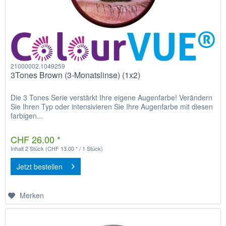
21000002.1049259
3Tones Brown (3-Monatslinse) (1x2)
Die 3 Tones Serie verstärkt Ihre eigene Augenfarbe! Verändern
Sie Ihren Typ oder intensivieren Sie Ihre Augenfarbe mit diesen
farbigen...
CHF 26.00 *
Inhalt
2 Stück
(CHF 13.00 * / 1 Stück)
Jetzt bestellen
Merken