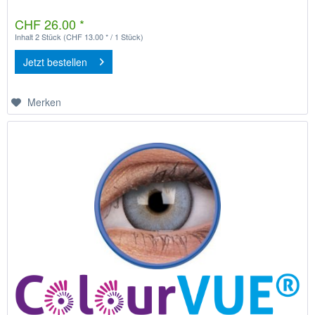
CHF 26.00 *
Inhalt
2 Stück
(CHF 13.00 * / 1 Stück)
Jetzt bestellen
Merken