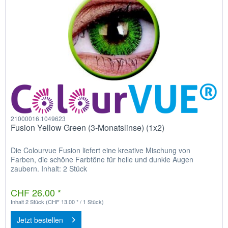
21000016.1049623
Fusion Yellow Green (3-Monatslinse) (1x2)
Die Colourvue Fusion liefert eine kreative Mischung von
Farben, die schöne Farbtöne für helle und dunkle Augen
zaubern. Inhalt: 2 Stück
CHF 26.00 *
Inhalt
2 Stück
(CHF 13.00 * / 1 Stück)
Jetzt bestellen