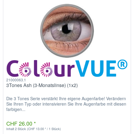
21000063.1
3Tones Ash (3-Monatslinse) (1x2)
Die 3 Tones Serie verstärkt Ihre eigene Augenfarbe! Verändern
Sie Ihren Typ oder intensivieren Sie Ihre Augenfarbe mit diesen
farbigen...
CHF 26.00 *
Inhalt
2 Stück
(CHF 13.00 * / 1 Stück)