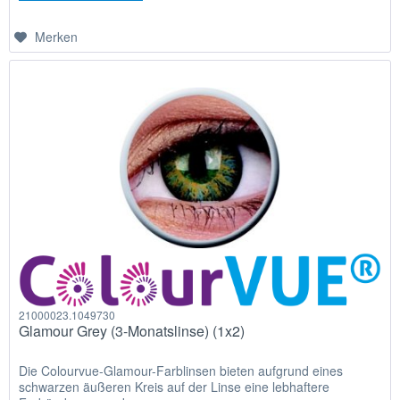
Merken
21000023.1049730
Glamour Grey (3-Monatslinse) (1x2)
Die Colourvue-Glamour-Farblinsen bieten aufgrund eines
schwarzen äußeren Kreis auf der Linse eine lebhaftere